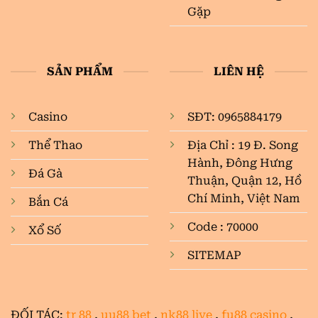
Gặp
SẢN PHẨM
LIÊN HỆ
Casino
SĐT: 0965884179
Thể Thao
Địa Chỉ : 19 Đ. Song
Hành, Đông Hưng
Đá Gà
Thuận, Quận 12, Hồ
Chí Minh, Việt Nam
Bắn Cá
Code : 70000
Xổ Số
SITEMAP
ĐỐI TÁC:
tr 88
,
uu88 bet
,
nk88 live
,
fu88 casino
,