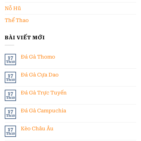
Nỗ Hũ
Thể Thao
BÀI VIẾT MỚI
Đá Gà Thomo
17
Th10
Không
có
bình
Đá Gà Cựa Dao
17
luận
ở
Th10
Không
Đá
có
Gà
bình
Thomo
Đá Gà Trực Tuyến
17
luận
ở
Th10
Không
Đá
có
Gà
bình
Cựa
Đá Gà Campuchia
17
luận
Dao
ở
Th10
Không
Đá
có
Gà
bình
Trực
Kèo Châu Âu
17
luận
Tuyến
ở
Th10
Không
Đá
có