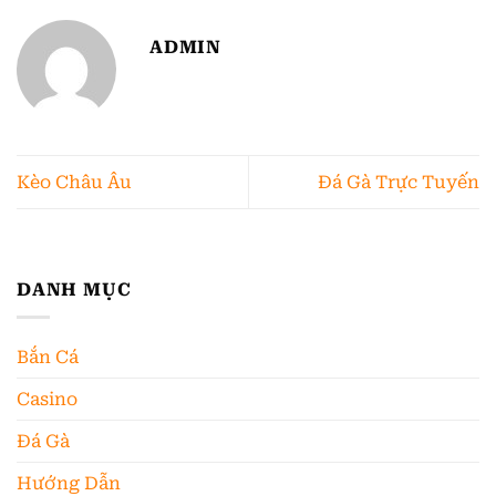
ADMIN
Kèo Châu Âu
Đá Gà Trực Tuyến
DANH MỤC
Bắn Cá
Casino
Đá Gà
Hướng Dẫn