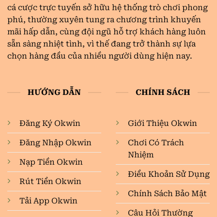
cá cược trực tuyến sở hữu hệ thống trò chơi phong
phú, thường xuyên tung ra chương trình khuyến
mãi hấp dẫn, cùng đội ngũ hỗ trợ khách hàng luôn
sẵn sàng nhiệt tình, vì thế đang trở thành sự lựa
chọn hàng đầu của nhiều người dùng hiện nay.
HƯỚNG DẪN
CHÍNH SÁCH
Đăng Ký Okwin
Giới Thiệu Okwin
Đăng Nhập Okwin
Chơi Có Trách
Nhiệm
Nạp Tiền Okwin
Điều Khoản Sử Dụng
Rút Tiền Okwin
Chính Sách Bảo Mật
Tải App Okwin
Câu Hỏi Thường